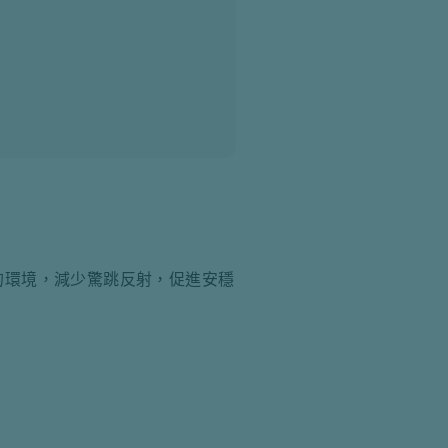
的環境，減少驚跳反射，促進安穩