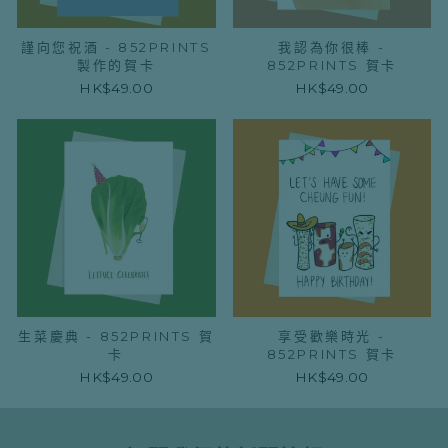
謹向您祝酒 - 852PRINTS
我認為你很棒 -
製作的賀卡
852PRINTS 賀卡
HK$49.00
HK$49.00
生菜慶典 - 852PRINTS 賀
享受歡樂時光 -
卡
852PRINTS 賀卡
HK$49.00
HK$49.00