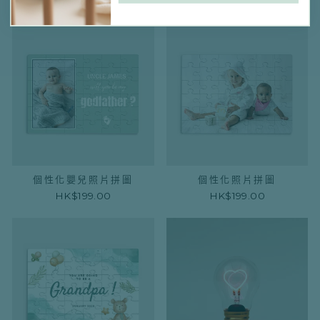
HK$380.00
個性化嬰兒照片拼圖
個性化照片拼圖
HK$199.00
HK$199.00