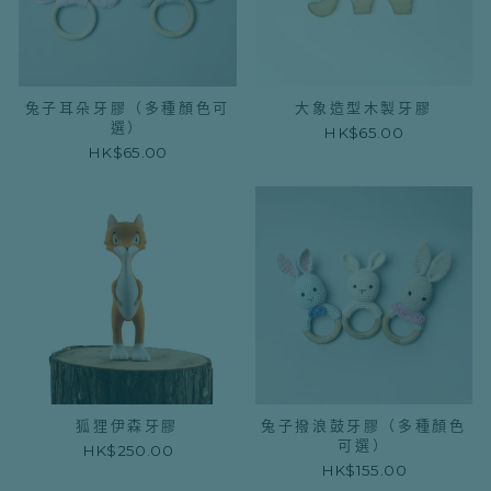
兔子耳朵牙膠（多種顏色可
大象造型木製牙膠
選）
HK$65.00
HK$65.00
狐狸伊森牙膠
兔子撥浪鼓牙膠（多種顏色
可選）
HK$250.00
HK$155.00