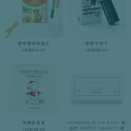
動物趣味知識卡
動物字母卡
HK$210.00
HK$199.00
快樂老鼠書
MINDFUL & CO KIDS 出
品的 HAPPY HEARTS 桌
HK$165.00