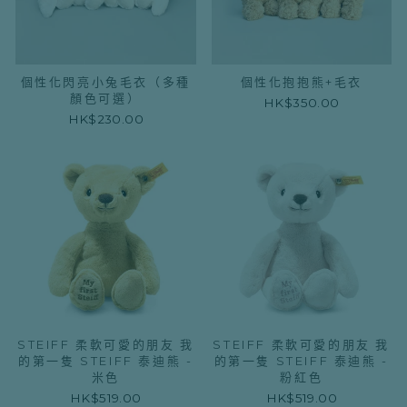
個性化閃亮小兔毛衣（多種
個性化抱抱熊+毛衣
顏色可選）
HK$350.00
HK$230.00
STEIFF 柔軟可愛的朋友 我
STEIFF 柔軟可愛的朋友 我
的第一隻 STEIFF 泰迪熊 -
的第一隻 STEIFF 泰迪熊 -
米色
粉紅色
HK$519.00
HK$519.00