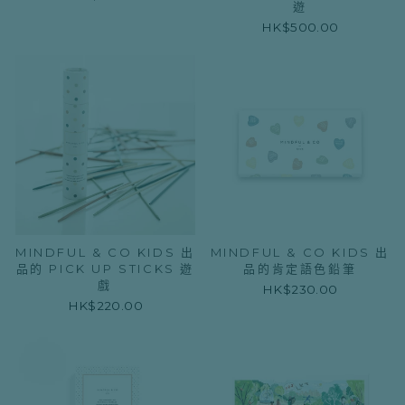
遊
HK$500.00
MINDFUL & CO KIDS 出
MINDFUL & CO KIDS 出
品的 PICK UP STICKS 遊
品的肯定語色鉛筆
戲
HK$230.00
HK$220.00