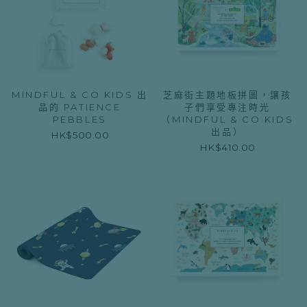
MINDFUL & CO KIDS 出
芝麻街主題地板拼圖，讓孩
品的 PATIENCE
子們享受專注時光
PEBBLES
（MINDFUL & CO KIDS
出品）
HK$500.00
HK$410.00