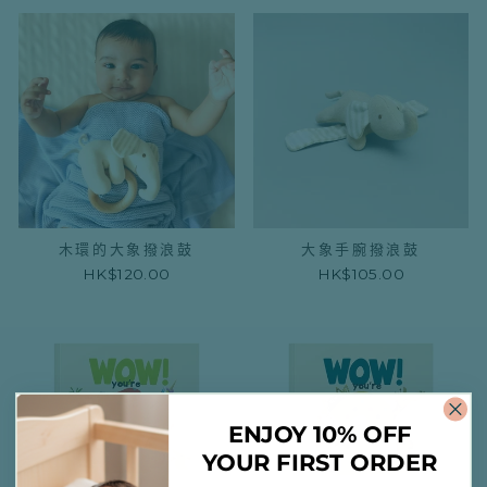
木環的大象撥浪鼓
大象手腕撥浪鼓
HK$120.00
HK$105.00
ENJOY 10% OFF
YOUR FIRST ORDER