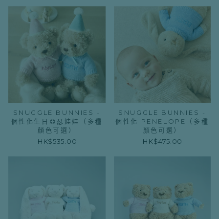
SNUGGLE BUNNIES -
SNUGGLE BUNNIES -
個性化生日亞瑟娃娃（多種
個性化 PENELOPE（多種
顏色可選）
顏色可選）
HK$535.00
HK$475.00