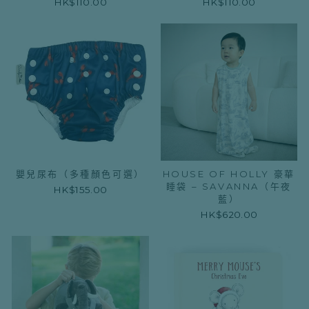
HK$110.00
HK$110.00
嬰兒尿布（多種顏色可選）
HOUSE OF HOLLY 豪華
睡袋 – SAVANNA（午夜
HK$155.00
藍）
HK$620.00