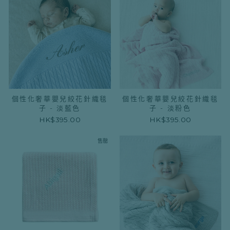
個性化奢華嬰兒絞花針織毯
個性化奢華嬰兒絞花針織毯
子 - 淡藍色
子 - 淡粉色
HK$395.00
HK$395.00
售罄