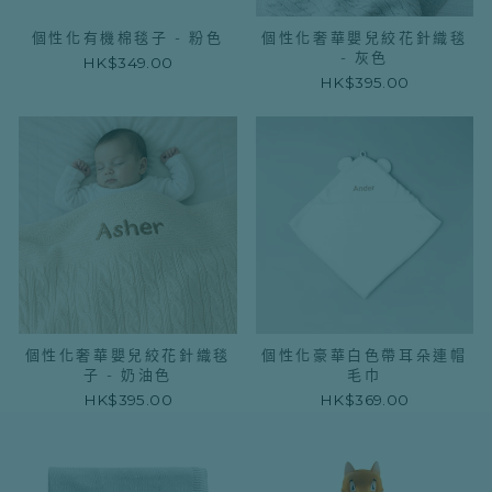
個性化有機棉毯子 - 粉色
個性化奢華嬰兒絞花針織毯
- 灰色
HK$349.00
HK$395.00
個性化奢華嬰兒絞花針織毯
個性化豪華白色帶耳朵連帽
子 - 奶油色
毛巾
HK$395.00
HK$369.00